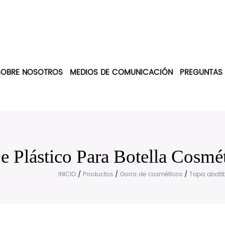
SOBRE NOSOTROS
MEDIOS DE COMUNICACIÓN
PREGUNTAS
e Plástico Para Botella Cosmé
INICIO
/
Productos
/
Gorra de cosméticos
/
Tapa abati