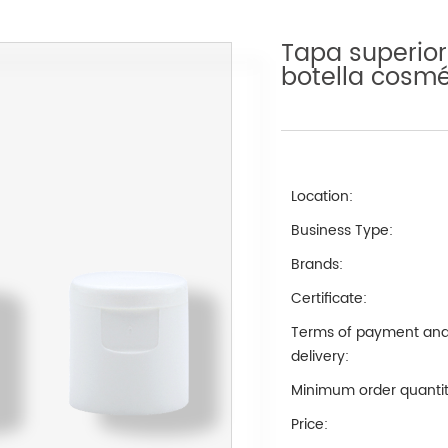
Tapa superior
botella cosmé
Location:
Business Type:
Brands:
Certificate:
Terms of payment an
delivery:
Minimum order quantit
Price: