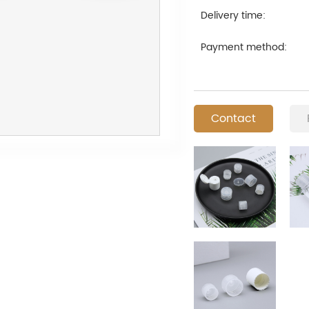
Delivery time:
Payment method:
Contact