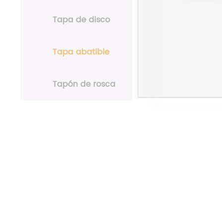
Tapa de disco
Tapa abatible
Tapón de rosca