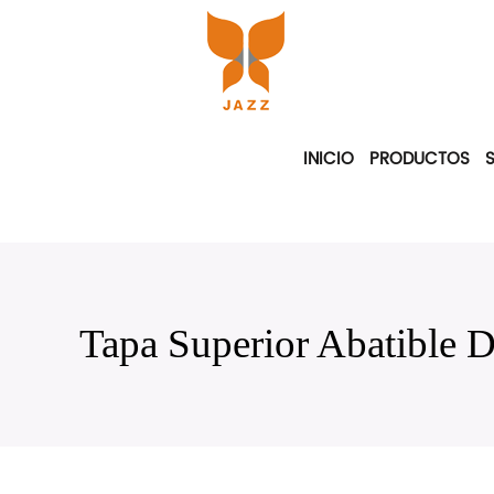
INICIO
PRODUCTOS
Tapa Superior Abatible D