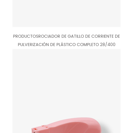
PRODUCTOSROCIADOR DE GATILLO DE CORRIENTE DE
PULVERIZACIÓN DE PLÁSTICO COMPLETO 28/400