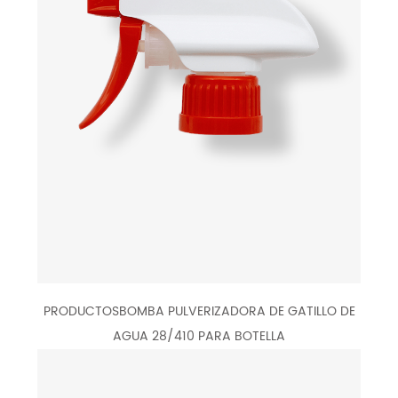
PRODUCTOSBOMBA PULVERIZADORA DE GATILLO DE
AGUA 28/410 PARA BOTELLA