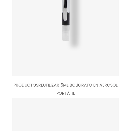
PRODUCTOSREUTILIZAR 5ML BOLÍGRAFO EN AEROSOL
PORTÁTIL