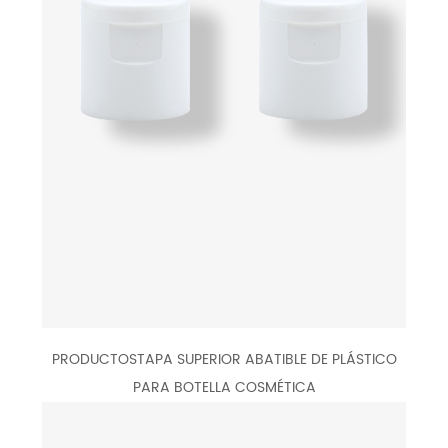
PRODUCTOSTAPA SUPERIOR ABATIBLE DE PLÁSTICO
PARA BOTELLA COSMÉTICA