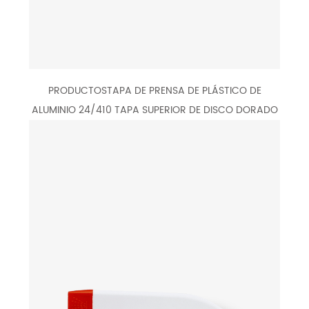
PRODUCTOSTAPA DE PRENSA DE PLÁSTICO DE
ALUMINIO 24/410 TAPA SUPERIOR DE DISCO DORADO