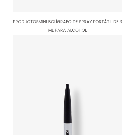
PRODUCTOSMINI BOLÍGRAFO DE SPRAY PORTÁTIL DE 3
ML PARA ALCOHOL