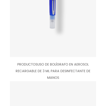
PRODUCTOSUSO DE BOLÍGRAFO EN AEROSOL
RECARGABLE DE 3 ML PARA DESINFECTANTE DE
MANOS