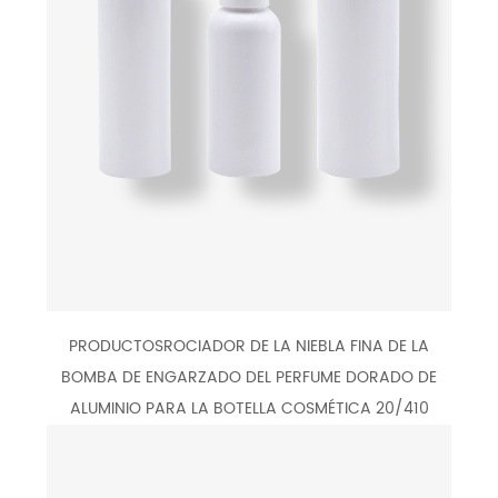
PRODUCTOSROCIADOR DE LA NIEBLA FINA DE LA
BOMBA DE ENGARZADO DEL PERFUME DORADO DE
ALUMINIO PARA LA BOTELLA COSMÉTICA 20/410