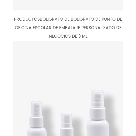
PRODUCTOSBOLÍGRAFO DE BOLÍGRAFO DE PUNTO DE
OFICINA ESCOLAR DE EMBALAJE PERSONALIZADO DE
NEGOCIOS DE 3 ML