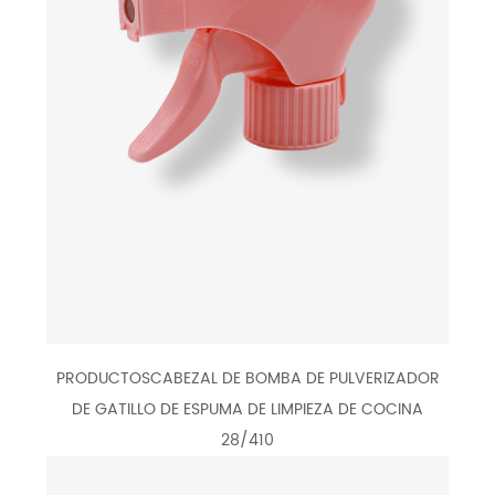
PRODUCTOSCABEZAL DE BOMBA DE PULVERIZADOR
DE GATILLO DE ESPUMA DE LIMPIEZA DE COCINA
28/410