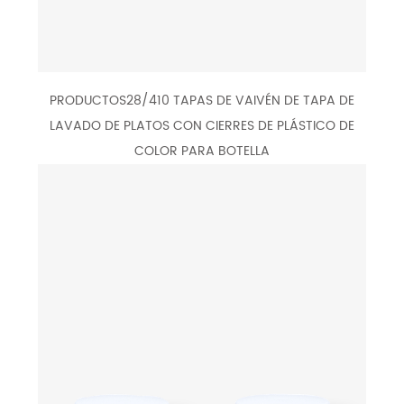
PRODUCTOS28/410 TAPAS DE VAIVÉN DE TAPA DE
LAVADO DE PLATOS CON CIERRES DE PLÁSTICO DE
COLOR PARA BOTELLA