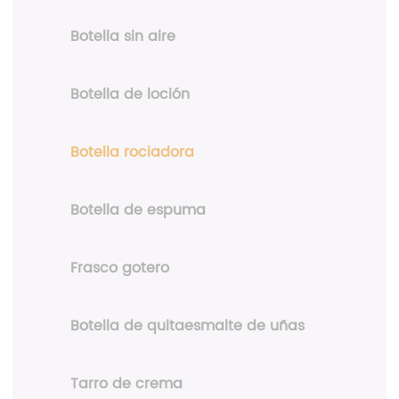
Botella sin aire
Botella de loción
Botella rociadora
Botella de espuma
Frasco gotero
Botella de quitaesmalte de uñas
Tarro de crema