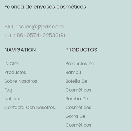
Fábrica de envases cosméticos
EAIL : sales@jzpak.com
TEL : 86-0574-62530191
NAVIGATION
PRODUCTOS
INICIO
Productos De
Productos
Bambú
Sobre Nosotros
Botella De
Faq
Cosméticos
Noticias
Bomba De
Contacta Con Nosotros
Cosméticos
Gorra De
Cosméticos