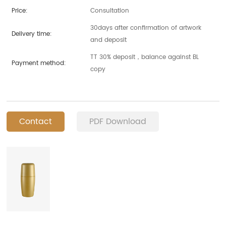
Price:
Consultation
30days after confirmation of artwork
Delivery time:
and deposit
TT 30% deposit，balance against BL
Payment method:
copy
Contact
PDF Download