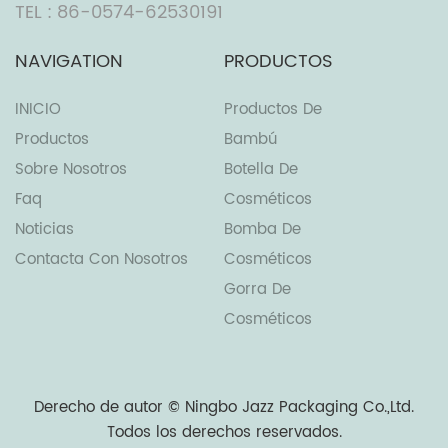
TEL : 86-0574-62530191
NAVIGATION
PRODUCTOS
INICIO
Productos De
Productos
Bambú
Sobre Nosotros
Botella De
Faq
Cosméticos
Noticias
Bomba De
Contacta Con Nosotros
Cosméticos
Gorra De
Cosméticos
Derecho de autor ©
Ningbo Jazz Packaging Co.,Ltd.
Todos los derechos reservados.