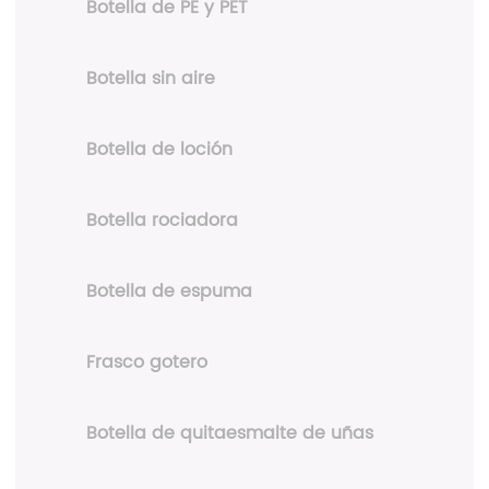
Botella de PE y PET
Botella sin aire
Botella de loción
Botella rociadora
Botella de espuma
Frasco gotero
Botella de quitaesmalte de uñas