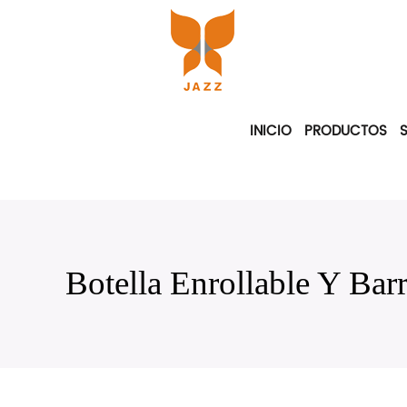
INICIO
PRODUCTOS
Botella Enrollable Y Ba