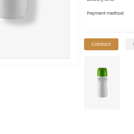
Payment method:
Contact