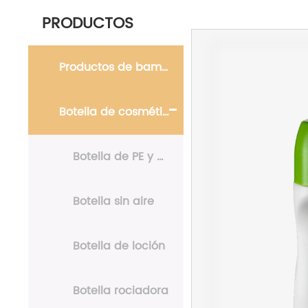
PRODUCTOS
Productos de bambú
Botella de cosméticos
Botella de PE y PET
Botella sin aire
Botella de loción
Botella rociadora