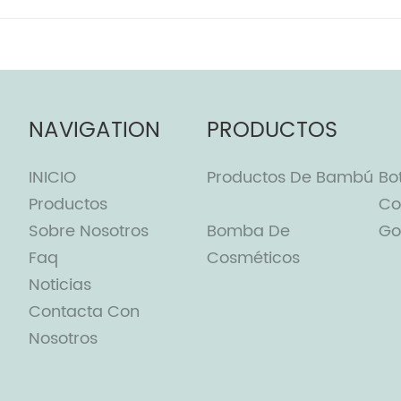
NAVIGATION
PRODUCTOS
INICIO
Productos De Bambú
Bo
Productos
Co
Sobre Nosotros
Bomba De
Go
Faq
Cosméticos
Noticias
Contacta Con
Nosotros