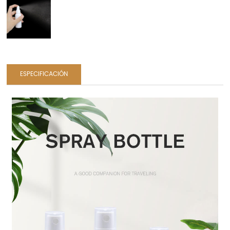
ESPECIFICACIÓN