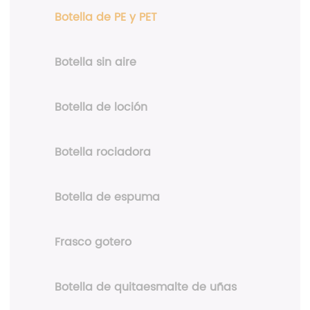
Botella de PE y PET
Botella sin aire
Botella de loción
Botella rociadora
Botella de espuma
Frasco gotero
Botella de quitaesmalte de uñas