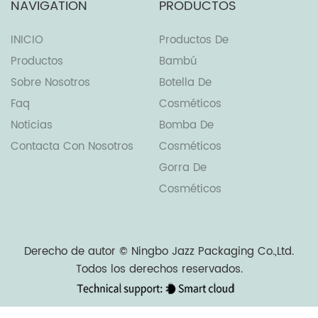
NAVIGATION
PRODUCTOS
INICIO
Productos De
Productos
Bambú
Sobre Nosotros
Botella De
Faq
Cosméticos
Noticias
Bomba De
Contacta Con Nosotros
Cosméticos
Gorra De
Cosméticos
Derecho de autor ©
Ningbo Jazz Packaging Co.,Ltd.
Todos los derechos reservados.