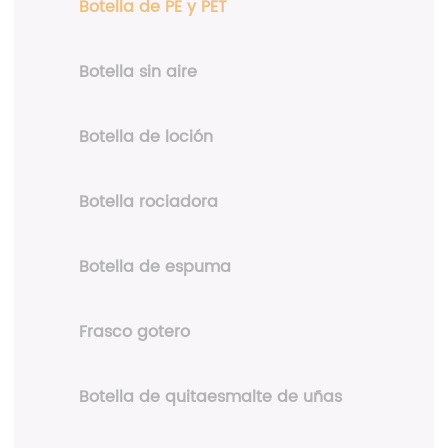
Botella de PE y PET
Botella sin aire
Botella de loción
Botella rociadora
Botella de espuma
Frasco gotero
Botella de quitaesmalte de uñas