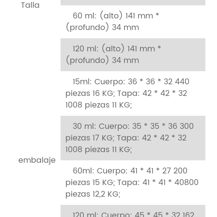
Talla
60 ml: (alto) 141 mm *
(profundo) 34 mm
120 ml: (alto) 141 mm *
(profundo) 34 mm
15ml: Cuerpo: 36 * 36 * 32 440
piezas 16 KG;
Tapa: 42 * 42 * 32
1008 piezas 11 KG;
30 ml: Cuerpo: 35 * 35 * 36 300
piezas 17 KG;
Tapa: 42 * 42 * 32
1008 piezas 11 KG;
embalaje
60ml: Cuerpo: 41 * 41 * 27 200
piezas 15 KG;
Tapa: 41 * 41 * 40800
piezas 12,2 KG;
120 ml: Cuerpo: 45 * 45 * 32 162