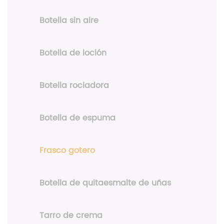
Botella sin aire
Botella de loción
Botella rociadora
Botella de espuma
Frasco gotero
Botella de quitaesmalte de uñas
Tarro de crema