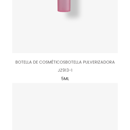
BOTELLA DE COSMÉTICOSBOTELLA PULVERIZADORA
JZ913-1
5ML