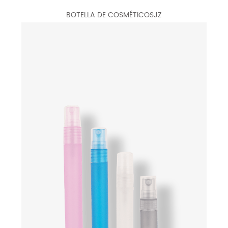
BOTELLA DE COSMÉTICOSJZ