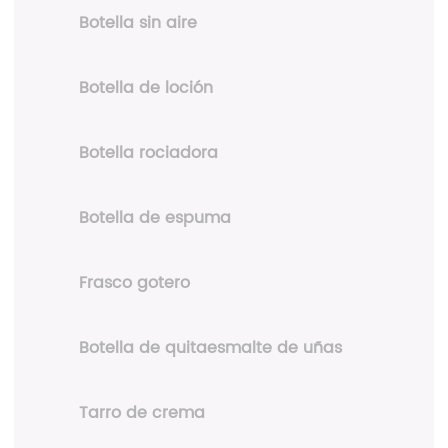
Botella sin aire
Botella de loción
Botella rociadora
Botella de espuma
Frasco gotero
Botella de quitaesmalte de uñas
Tarro de crema