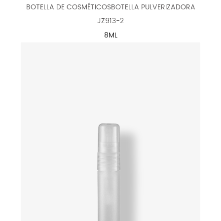
BOTELLA DE COSMÉTICOSBOTELLA PULVERIZADORA
JZ913-2
8ML