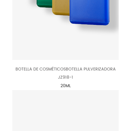
BOTELLA DE COSMÉTICOSBOTELLA PULVERIZADORA
JZ918-1
20ML