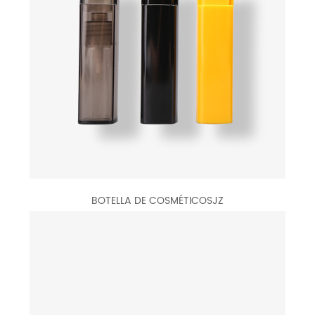
BOTELLA DE COSMÉTICOSJZ