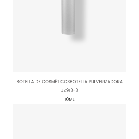
BOTELLA DE COSMÉTICOSBOTELLA PULVERIZADORA
JZ913-3
10ML