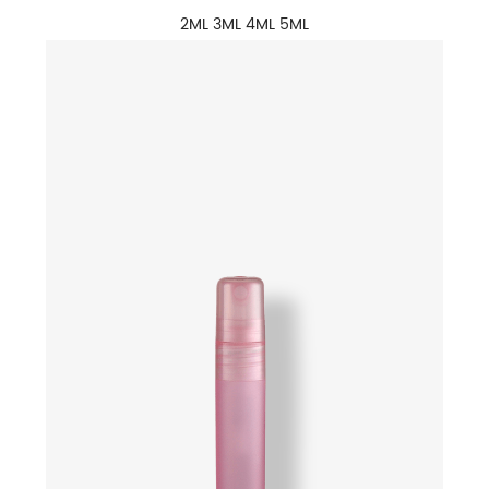
2ML 3ML 4ML 5ML