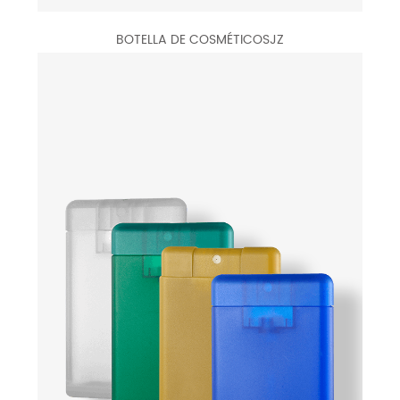
BOTELLA DE COSMÉTICOSJZ