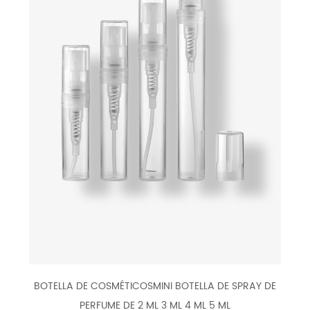
BOTELLA DE COSMÉTICOSMINI BOTELLA DE SPRAY DE
PERFUME DE 2 ML 3 ML 4 ML 5 ML