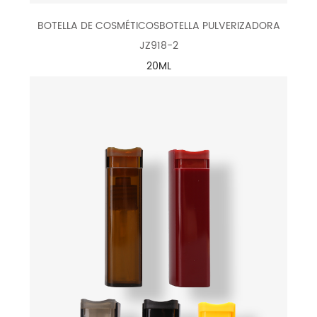
BOTELLA DE COSMÉTICOSBOTELLA PULVERIZADORA
JZ918-2
20ML