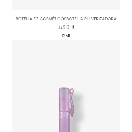
BOTELLA DE COSMÉTICOSBOTELLA PULVERIZADORA
JZ913-4
12ML