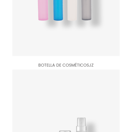
BOTELLA DE COSMÉTICOSJZ