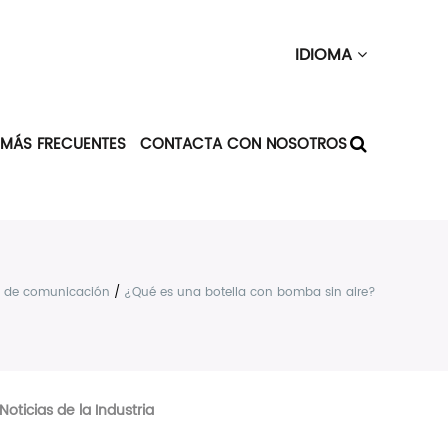
IDIOMA
 MÁS FRECUENTES
CONTACTA CON NOSOTROS
 de comunicación
/
¿Qué es una botella con bomba sin aire?
Noticias de la Industria