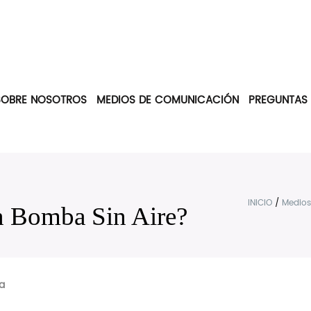
SOBRE NOSOTROS
MEDIOS DE COMUNICACIÓN
PREGUNTAS
INICIO
/
Medios
n Bomba Sin Aire?
a