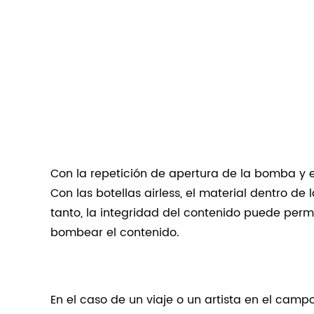
Con la repetición de apertura de la bomba y e
Con las botellas airless, el material dentro de
tanto, la integridad del contenido puede perm
bombear el contenido.
En el caso de un viaje o un artista en el ca