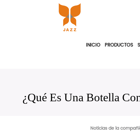
INICIO
PRODUCTOS
¿Qué Es Una Botella Co
Noticias de la compañí